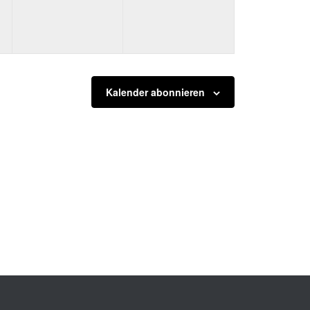
Kalender abonnieren