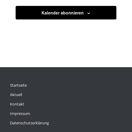
Kalender abonnieren
Startseite
Aktuell
Kontakt
Impressum
Datenschutzerklärung