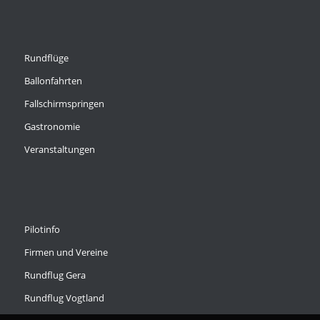
Rundflüge
Ballonfahrten
Fallschirmspringen
Gastronomie
Veranstaltungen
Pilotinfo
Firmen und Vereine
Rundflug Gera
Rundflug Vogtland