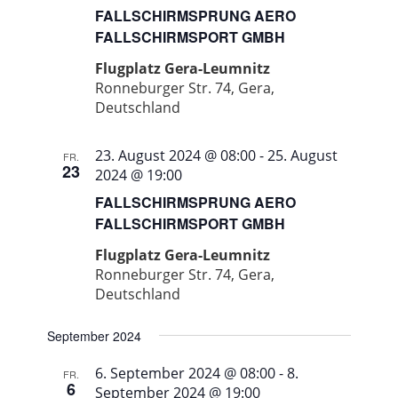
FALLSCHIRMSPRUNG AERO
FALLSCHIRMSPORT GMBH
Flugplatz Gera-Leumnitz
Ronneburger Str. 74, Gera,
Deutschland
23. August 2024 @ 08:00
-
25. August
FR.
23
2024 @ 19:00
FALLSCHIRMSPRUNG AERO
FALLSCHIRMSPORT GMBH
Flugplatz Gera-Leumnitz
Ronneburger Str. 74, Gera,
Deutschland
September 2024
6. September 2024 @ 08:00
-
8.
FR.
6
September 2024 @ 19:00