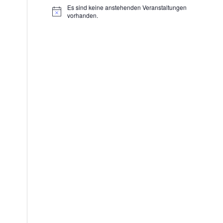
Es sind keine anstehenden Veranstaltungen
Hinweis
vorhanden.