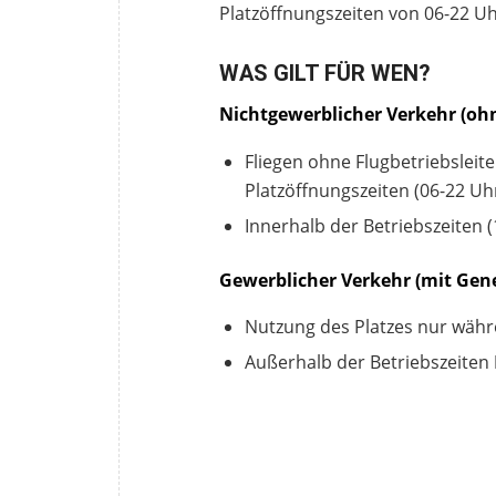
Platzöffnungszeiten von 06-22 Uh
WAS GILT FÜR WEN?
Nichtgewerblicher Verkehr (o
Fliegen ohne Flugbetriebsleit
Platzöffnungszeiten (06-22 Uhr
Innerhalb der Betriebszeiten
Gewerblicher Verkehr (mit Ge
Nutzung des Platzes nur währ
Außerhalb der Betriebszeiten