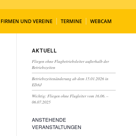
FIRMEN UND VEREINE
TERMINE
WEBCAM
AKTUELL
Fliegen ohne Flugbetriebsleiter außerhalb der
Betriebszeiten
Betriebszeitenänderung ab dem 15.01.2026 in
EDAJ
Wichtig: Fliegen ohne Flugleiter vom 16.06. –
06.07.2025
ANSTEHENDE
VERANSTALTUNGEN