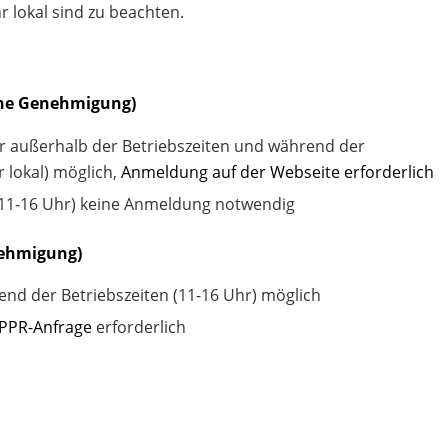
r lokal sind zu beachten.
hne Genehmigung)
er außerhalb der Betriebszeiten und während der
 lokal) möglich,
Anmeldung auf der Webseite erforderlich
 (11-16 Uhr) keine Anmeldung notwendig
nehmigung)
end der Betriebszeiten (11-16 Uhr) möglich
PPR-Anfrage
erforderlich